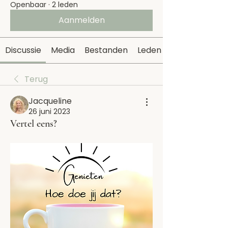
Openbaar
·
2 leden
Aanmelden
Discussie
Media
Bestanden
Leden
Terug
Jacqueline
26 juni 2023
Vertel eens?