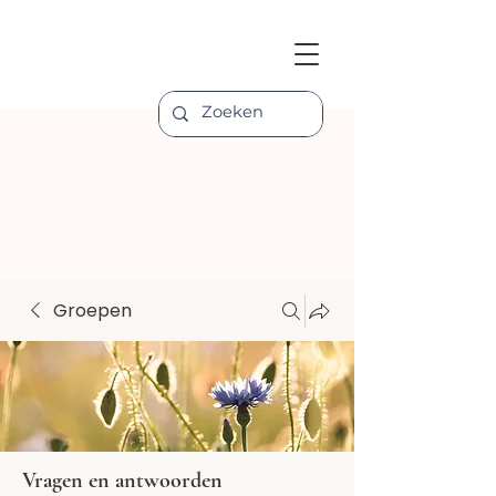
Groepen
Vragen en antwoorden