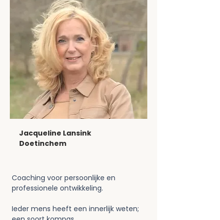
Jacqueline Lansink
Doetinchem
Coaching voor persoonlijke en 
professionele ontwikkeling. 
Ieder mens heeft een innerlijk weten; 
een soort kompas. 