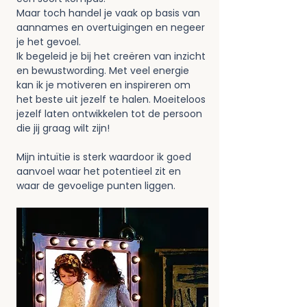
Maar toch handel je vaak op basis van 
aannames en overtuigingen en negeer 
je het gevoel. 
Ik begeleid je bij het creëren van inzicht 
en bewustwording. Met veel energie 
kan ik je motiveren en inspireren om 
het beste uit jezelf te halen. Moeiteloos 
jezelf laten ontwikkelen tot de persoon 
die jij graag wilt zijn!
Mijn intuïtie is sterk waardoor ik goed 
aanvoel waar het potentieel zit en 
waar de gevoelige punten liggen. 