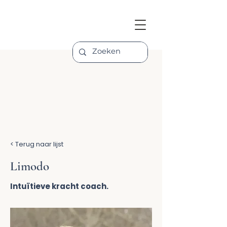
< Terug naar lijst
Limodo
Intuïtieve kracht coach.