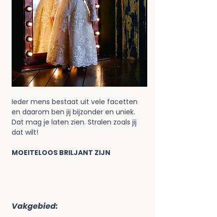
Ieder mens bestaat uit vele facetten 
en daarom ben jij bijzonder en uniek. 
Dat mag je laten zien. Stralen zoals jij 
dat wilt!
MOEITELOOS BRILJANT ZIJN
Vakgebied: