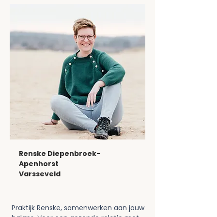
Renske Diepenbroek-
Apenhorst
Varsseveld
Praktijk Renske, samenwerken aan jouw 