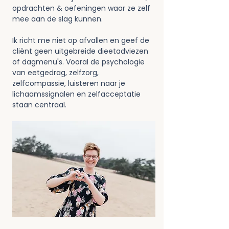
opdrachten & oefeningen waar ze zelf 
mee aan de slag kunnen.
Ik richt me niet op afvallen en geef de 
cliënt geen uitgebreide dieetadviezen 
of dagmenu's. Vooral de psychologie 
van eetgedrag, zelfzorg, 
zelfcompassie, luisteren naar je 
lichaamssignalen en zelfacceptatie 
staan centraal.