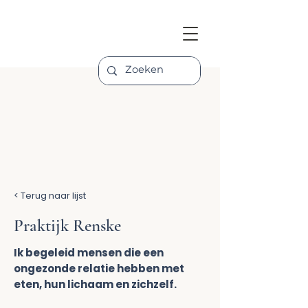
< Terug naar lijst
Praktijk Renske
Ik begeleid mensen die een
ongezonde relatie hebben met
eten, hun lichaam en zichzelf.