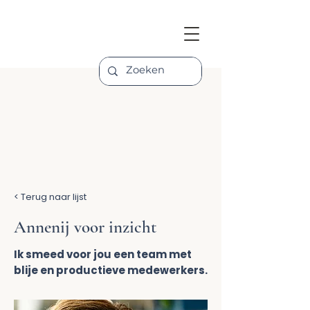
< Terug naar lijst
Annenij voor inzicht
Ik smeed voor jou een team met
blije en productieve medewerkers.