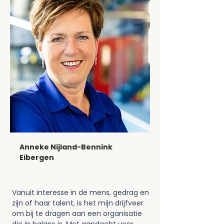
Anneke Nijland-Bennink
Eibergen
Vanuit interesse in de mens, gedrag en 
zijn of haar talent, is het mijn drijfveer 
om bij te dragen aan een organisatie 